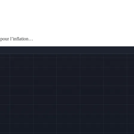
 pour l’inflation…