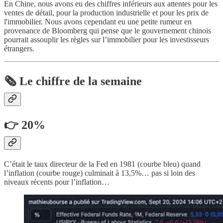
En Chine, nous avons eu des chiffres inférieurs aux attentes pour les
ventes de détail, pour la production industrielle et pour les prix de
l'immobilier. Nous avons cependant eu une petite rumeur en
provenance de Bloomberg qui pense que le gouvernement chinois
pourrait assouplir les règles sur l’immobilier pour les investisseurs
étrangers.
🗞️ Le chiffre de la semaine
👉 20%
C’était le taux directeur de la Fed en 1981 (courbe bleu) quand
l’inflation (courbe rouge) culminait à 13,5%… pas si loin des
niveaux récents pour l’inflation…