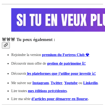
🚨🚨🚨 Tu peux également :
Rejoindre la version
premium du Fortress Club 💎
Découvrir mon offre de
gestion de patrimoine 💹
Découvrir
les plateformes que j’utilise pour investir 📈
Me suivre sur
Instagram
,
Twitter
,
Youtube
ou
Linkedin
.
Lire toutes
mes éditions précédentes
.
Lire ma série
d’articles pour démarrer en Bourse
.