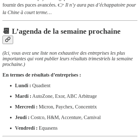
fournir des puces avancées. 👉
Il n’y aura pas d’échappatoire pour
la Chine à court terme…
📆 L’agenda de la semaine prochaine
(Ici, vous avez une liste non exhaustive des entreprises les plus
importantes qui vont publier leurs résultats trimestriels la semaine
prochaine.)
En termes de résultats d’entreprises :
Lundi :
Quadient
Mardi :
AutoZone, Exor, ABC Arbitrage
Mercredi :
Micron, Paychex, Concentrix
Jeudi :
Costco, H&M, Accenture, Carnival
Vendredi :
Equasens