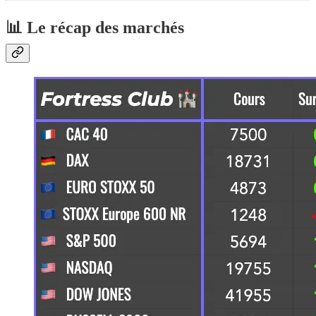
📊 Le récap des marchés