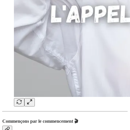
Commençons par le commencement 🎬