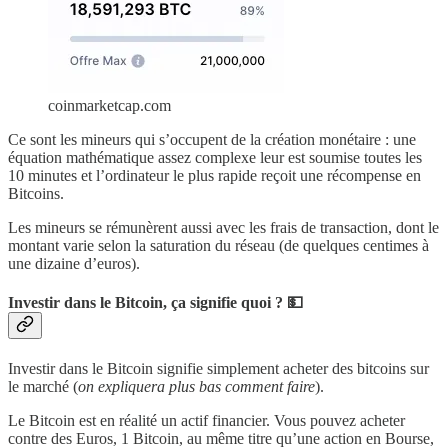
coinmarketcap.com
Ce sont les mineurs qui s’occupent de la création monétaire : une
équation mathématique assez complexe leur est soumise toutes les
10 minutes et l’ordinateur le plus rapide reçoit une récompense en
Bitcoins.
Les mineurs se rémunèrent aussi avec les frais de transaction, dont le
montant varie selon la saturation du réseau (de quelques centimes à
une dizaine d’euros).
Investir dans le Bitcoin, ça signifie quoi ? 💵
Investir dans le Bitcoin signifie simplement acheter des bitcoins sur
le marché (
on expliquera plus bas comment faire
).
Le Bitcoin est en réalité un actif financier. Vous pouvez acheter
contre des Euros, 1 Bitcoin, au même titre qu’une action en Bourse,