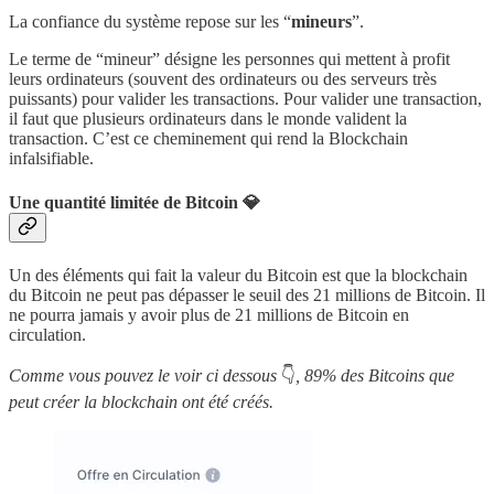
La confiance du système repose sur les “
mineurs
”.
Le terme de “mineur” désigne les personnes qui mettent à profit
leurs ordinateurs (souvent des ordinateurs ou des serveurs très
puissants) pour valider les transactions. Pour valider une transaction,
il faut que plusieurs ordinateurs dans le monde valident la
transaction. C’est ce cheminement qui rend la Blockchain
infalsifiable.
Une quantité limitée de Bitcoin 💎
Un des éléments qui fait la valeur du Bitcoin est que la blockchain
du Bitcoin ne peut pas dépasser le seuil des 21 millions de Bitcoin. Il
ne pourra jamais y avoir plus de 21 millions de Bitcoin en
circulation.
Comme vous pouvez le voir ci dessous
👇
, 89% des Bitcoins que
peut créer la blockchain ont été créés.