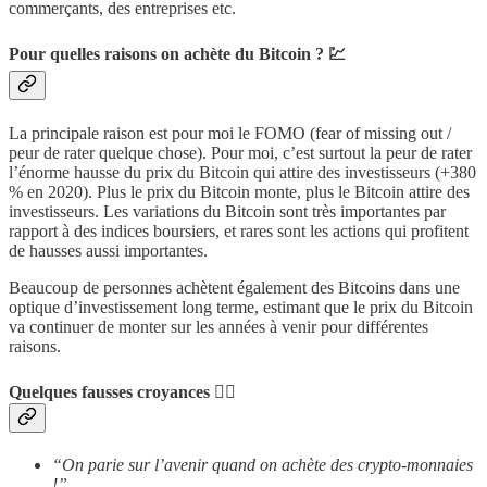
commerçants, des entreprises etc.
Pour quelles raisons on achète du Bitcoin ? 💹
La principale raison est pour moi le FOMO (fear of missing out /
peur de rater quelque chose). Pour moi, c’est surtout la peur de rater
l’énorme hausse du prix du Bitcoin qui attire des investisseurs (+380
% en 2020). Plus le prix du Bitcoin monte, plus le Bitcoin attire des
investisseurs. Les variations du Bitcoin sont très importantes par
rapport à des indices boursiers, et rares sont les actions qui profitent
de hausses aussi importantes.
Beaucoup de personnes achètent également des Bitcoins dans une
optique d’investissement long terme, estimant que le prix du Bitcoin
va continuer de monter sur les années à venir pour différentes
raisons.
Quelques fausses croyances 🤷‍♂️
“On parie sur l’avenir quand on achète des crypto-monnaies
!”