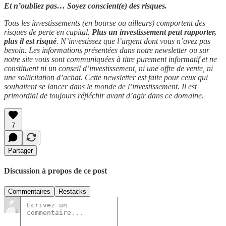
Et n’oubliez pas… Soyez conscient(e) des risques.
Tous les investissements (en bourse ou ailleurs) comportent des
risques de perte en capital.
Plus un investissement peut rapporter,
plus il est risqué
. N’investissez que l’argent dont vous n’avez pas
besoin. Les informations présentées dans notre newsletter ou sur
notre site vous sont communiquées à titre purement informatif et ne
constituent ni un conseil d’investissement, ni une offre de vente, ni
une sollicitation d’achat. Cette newsletter est faite pour ceux qui
souhaitent se lancer dans le monde de l’investissement. Il est
primordial de toujours réfléchir avant d’agir dans ce domaine.
7
Partager
Discussion à propos de ce post
Commentaires
Restacks