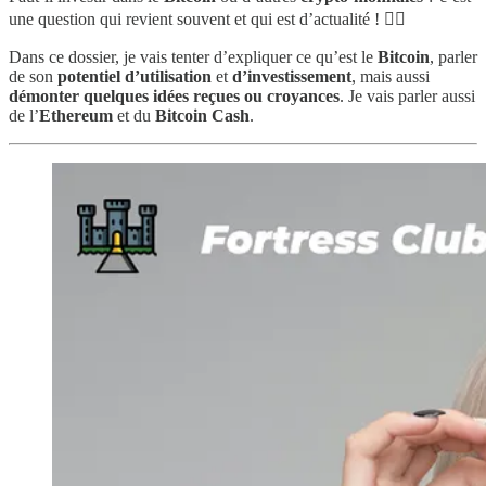
une question qui revient souvent et qui est d’actualité ! 💁‍♂️
Dans ce dossier, je vais tenter d’expliquer ce qu’est le
Bitcoin
, parler
de son
potentiel d’utilisation
et
d’investissement
, mais aussi
démonter quelques idées reçues ou croyances
. Je vais parler aussi
de l’
Ethereum
et du
Bitcoin Cash
.