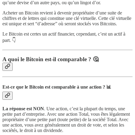
qu’une devise d’un autre pays, ou qu’un lingot d’or.
Acheter un Bitcoin revient à devenir propriétaire d’une suite de
chiffres et de lettres qui constitue une clé virtuelle. Cette clé virtuelle
est unique et sert “d’adresse” où seront stockés vos Bitcoins.
Le Bitcoin est certes un actif financier, cependant, c’est un actif à
part. 👇
A quoi le Bitcoin est-il comparable ? 🤔
Est-ce que le Bitcoin est comparable à une action ? 📊
La réponse est NON
. Une action, c’est la plupart du temps, une
petite part d’entreprise. Avec une action Total, vous êtes légalement
propriétaire d’une petite part (toute petite) de la société Total. Avec
une action, vous avez généralement un droit de vote, et selon les
sociétés, le droit à un dividende.