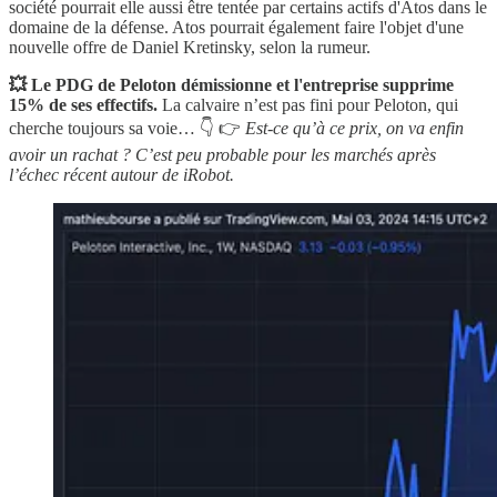
société pourrait elle aussi être tentée par certains actifs d'Atos dans le
domaine de la défense. Atos pourrait également faire l'objet d'une
nouvelle offre de Daniel Kretinsky, selon la rumeur.
💥 Le PDG de Peloton démissionne et l'entreprise supprime
15% de ses effectifs.
La calvaire n’est pas fini pour Peloton, qui
cherche toujours sa voie… 👇 👉
Est-ce qu’à ce prix, on va enfin
avoir un rachat ? C’est peu probable pour les marchés après
l’échec récent autour de iRobot.