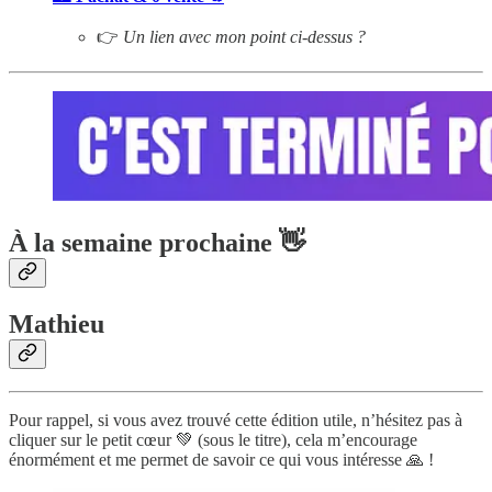
👉
Un lien avec mon point ci-dessus ?
À la semaine prochaine 👋
Mathieu
Pour rappel, si vous avez trouvé cette édition utile, n’hésitez pas à
cliquer sur le petit cœur 💚 (sous le titre), cela m’encourage
énormément et me permet de savoir ce qui vous intéresse 🙏 !