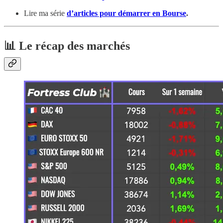
Lire ma série
d’articles pour démarrer en Bourse
.
📊 Le récap des marchés