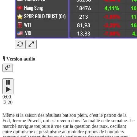
🎙️ Version audio
0:00
-2:20
Même si la saison des résultats bat son plein, c’est le patron de la
Fed, Jerome Powell, qui est revenu dans l’actualité cette semaine. Le
marché navigue toujours à vue sur la question des taux, oscillant
entre optimisme et pessimisme au moindre propos de banquiers