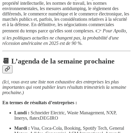
propriété intellectuelle, les normes de travail, les normes
environnementales, les mesures antidumping, le règlement des
différends, le commerce numérique et le commerce électronique, les
marchés publics et, parfois, les considérations relatives à la sécurité
et à la défense. En définitive, les négociations commerciales
prennent du temps parce qu'elles sont complexes. 👉
Pour Apollo,
si les politiques actuelles ne changent pas, la probabilité d'une
récession américaine en 2025 est de 90 %.
📆 L’agenda de la semaine prochaine
(Ici, vous avez une liste non exhaustive des entreprises les plus
importantes qui vont publier leurs résultats trimestriels la semaine
prochaine.)
En termes de résultats d’entreprises :
Lundi :
Schneider Electric, Waste Management, NXP,
Imerys, flatexDEGIRO
Mardi :
Visa, Coca-Cola, Booking, Spotify Tech, General