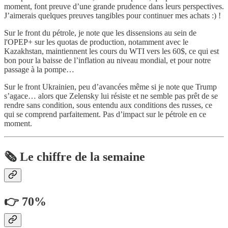
moment, font preuve d’une grande prudence dans leurs perspectives.
J’aimerais quelques preuves tangibles pour continuer mes achats :) !
Sur le front du pétrole, je note que les dissensions au sein de
l'OPEP+ sur les quotas de production, notamment avec le
Kazakhstan, maintiennent les cours du WTI vers les 60$, ce qui est
bon pour la baisse de l’inflation au niveau mondial, et pour notre
passage à la pompe…
Sur le front Ukrainien, peu d’avancées même si je note que Trump
s’agace… alors que Zelensky lui résiste et ne semble pas prêt de se
rendre sans condition, sous entendu aux conditions des russes, ce
qui se comprend parfaitement. Pas d’impact sur le pétrole en ce
moment.
🗞️ Le chiffre de la semaine
👉 70%