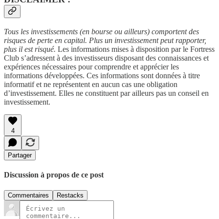
Tous les investissements (en bourse ou ailleurs) comportent des
risques de perte en capital. Plus un investissement peut rapporter,
plus il est risqué.
Les informations mises à disposition par le Fortress
Club s’adressent à des investisseurs disposant des connaissances et
expériences nécessaires pour comprendre et apprécier les
informations développées. Ces informations sont données à titre
informatif et ne représentent en aucun cas une obligation
d’investissement. Elles ne constituent par ailleurs pas un conseil en
investissement.
4
Partager
Discussion à propos de ce post
Commentaires
Restacks