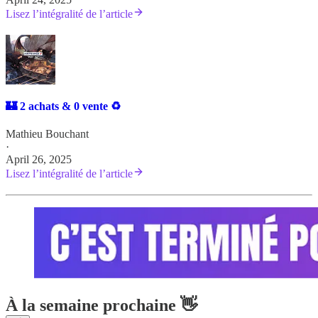
Lisez l’intégralité de l’article
🏰 2 achats & 0 vente ♻️
Mathieu Bouchant
·
April 26, 2025
Lisez l’intégralité de l’article
À la semaine prochaine 👋