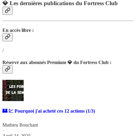
💎 Les dernières publications du Fortress Club
En accès libre :
/
Réservé aux abonnés Premium 💎 du Fortress Club :
🏰 💹 Pourquoi j'ai acheté ces 12 actions (1/3)
Mathieu Bouchant
·
April 24, 2025