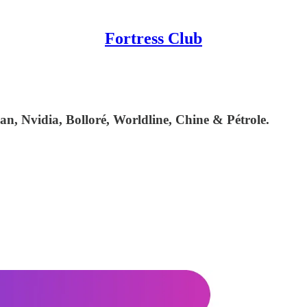
Fortress Club
, Nvidia, Bolloré, Worldline, Chine & Pétrole.