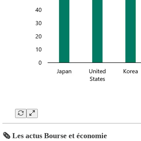
🗞️ Les actus Bourse et économie