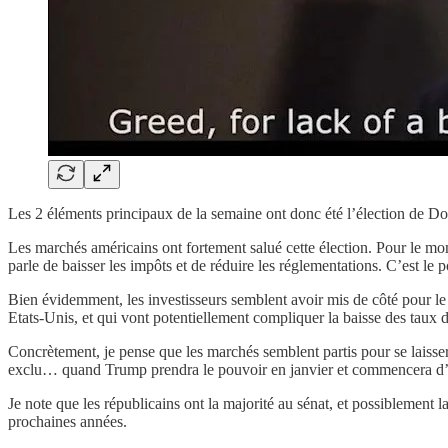
Les 2 éléments principaux de la semaine ont donc été l’élection de D
Les marchés américains ont fortement salué cette élection. Pour le m
parle de baisser les impôts et de réduire les réglementations. C’est le 
Bien évidemment, les investisseurs semblent avoir mis de côté pour le
Etats-Unis, et qui vont potentiellement compliquer la baisse des taux 
Concrètement, je pense que les marchés semblent partis pour se laiss
exclu… quand Trump prendra le pouvoir en janvier et commencera d’a
Je note que les républicains ont la majorité au sénat, et possiblement 
prochaines années.