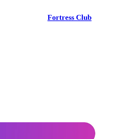
Fortress Club