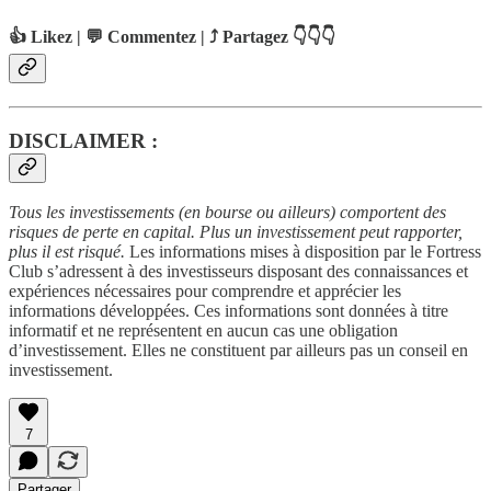
👍 Likez | 💬 Commentez | ⤴️ Partagez 👇👇👇
DISCLAIMER :
Tous les investissements (en bourse ou ailleurs) comportent des
risques de perte en capital. Plus un investissement peut rapporter,
plus il est risqué.
Les informations mises à disposition par le Fortress
Club s’adressent à des investisseurs disposant des connaissances et
expériences nécessaires pour comprendre et apprécier les
informations développées. Ces informations sont données à titre
informatif et ne représentent en aucun cas une obligation
d’investissement. Elles ne constituent par ailleurs pas un conseil en
investissement.
7
Partager