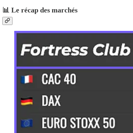
📊 Le récap des marchés