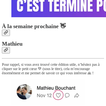
À la semaine prochaine 👋
Mathieu
Pour rappel, si vous avez trouvé cette édition utile, n’hésitez pas à
cliquer sur le petit cœur 💚 (sous le titre), cela m’encourage
énormément et me permet de savoir ce qui vous intéresse 🙏 !