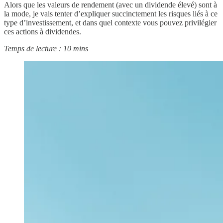
Alors que les valeurs de rendement (avec un dividende élevé) sont à
la mode, je vais tenter d’expliquer succinctement les risques liés à ce
type d’investissement, et dans quel contexte vous pouvez privilégier
ces actions à dividendes.
Temps de lecture : 10 mins