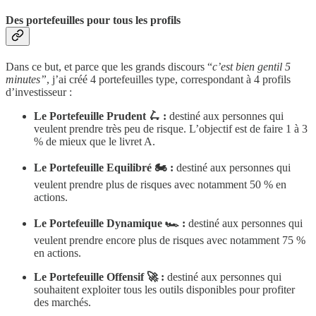
Des portefeuilles pour tous les profils
Dans ce but, et parce que les grands discours “
c’est bien gentil 5
minutes”
, j’ai créé 4 portefeuilles type, correspondant à 4 profils
d’investisseur :
Le Portefeuille Prudent 🛴 :
destiné aux personnes qui
veulent prendre très peu de risque. L’objectif est de faire 1 à 3
% de mieux que le livret A.
Le Portefeuille Equilibré 🏍 :
destiné aux personnes qui
veulent prendre plus de risques avec notamment 50 % en
actions.
Le Portefeuille Dynamique 🏎 :
destiné aux personnes qui
veulent prendre encore plus de risques avec notamment 75 %
en actions.
Le Portefeuille Offensif 🚀 :
destiné aux personnes qui
souhaitent exploiter tous les outils disponibles pour profiter
des marchés.