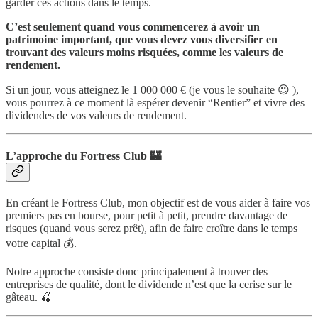
garder ces actions dans le temps.
C’est seulement quand vous commencerez à avoir un
patrimoine important, que vous devez vous diversifier en
trouvant des valeurs moins risquées, comme les valeurs de
rendement.
Si un jour, vous atteignez le 1 000 000 € (je vous le souhaite 😉 ),
vous pourrez à ce moment là espérer devenir “Rentier” et vivre des
dividendes de vos valeurs de rendement.
L’approche du Fortress Club 🏰
En créant le Fortress Club, mon objectif est de vous aider à faire vos
premiers pas en bourse, pour petit à petit, prendre davantage de
risques (quand vous serez prêt), afin de faire croître dans le temps
votre capital 💰.
Notre approche consiste donc principalement à trouver des
entreprises de qualité, dont le dividende n’est que la cerise sur le
gâteau. 🍒