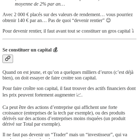
moyenne de 2% par an…
Avec 2 000 € placés sur des valeurs de rendement… vous pourriez
obtenir 140 € par an… Pas de quoi “devenir rentier” 😉
Pour devenir rentier, il faut avant tout se constituer un gros capital ⤵️
Se constituer un capital 💰
Quand on est jeune, et qu’on a quelques milliers d’euros (c’est déjà
bien), on doit essayer de faire croitre son capital.
Pour faire croître son capital, il faut trouver des actifs financiers dont
les prix peuvent fortement augmenter 📈.
Ca peut être des actions d’entreprise qui affichent une forte
croissance (entreprises de la tech par exemple), ou des produits
dérivés sur des actions d’entreprises moins risquées (un produit
dérivé sur Total par exemple).
Il ne faut pas devenir un “Trader” mais un “investisseur”, qui va