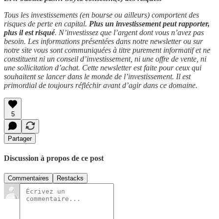
Tous les investissements (en bourse ou ailleurs) comportent des
risques de perte en capital.
Plus un investissement peut rapporter,
plus il est risqué
. N’investissez que l’argent dont vous n’avez pas
besoin. Les informations présentées dans notre newsletter ou sur
notre site vous sont communiquées à titre purement informatif et ne
constituent ni un conseil d’investissement, ni une offre de vente, ni
une sollicitation d’achat. Cette newsletter est faite pour ceux qui
souhaitent se lancer dans le monde de l’investissement. Il est
primordial de toujours réfléchir avant d’agir dans ce domaine.
5
Partager
Discussion à propos de ce post
Commentaires
Restacks