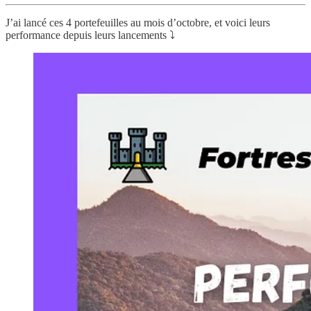
J’ai lancé ces 4 portefeuilles au mois d’octobre, et voici leurs
performance depuis leurs lancements ⤵️