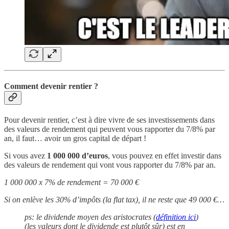
Comment devenir rentier ?
Pour devenir rentier, c’est à dire vivre de ses investissements dans
des valeurs de rendement qui peuvent vous rapporter du 7/8% par
an, il faut… avoir un gros capital de départ !
Si vous avez
1 000 000 d’euros
, vous pouvez en effet investir dans
des valeurs de rendement qui vont vous rapporter du 7/8% par an.
1 000 000 x 7% de rendement = 70 000 €
Si on enlève les 30% d’impôts (la flat tax), il ne reste que 49 000 €…
ps: le dividende moyen des aristocrates (
définition ici
)
(les valeurs dont le dividende est plutôt sûr) est en