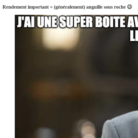
Rendement important = (généralement) anguille sous roche 😉