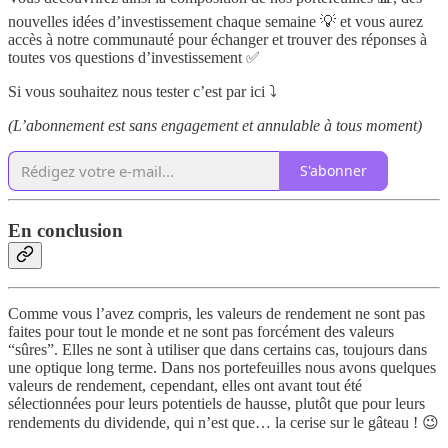
nouvelles idées d’investissement chaque semaine 💡 et vous aurez
accès à notre communauté pour échanger et trouver des réponses à
toutes vos questions d’investissement ✅
Si vous souhaitez nous tester c’est par ici ⤵️
(L’abonnement est sans engagement et annulable à tous moment)
S'abonner
En conclusion
Comme vous l’avez compris, les valeurs de rendement ne sont pas
faites pour tout le monde et ne sont pas forcément des valeurs
“sûres”. Elles ne sont à utiliser que dans certains cas, toujours dans
une optique long terme. Dans nos portefeuilles nous avons quelques
valeurs de rendement, cependant, elles ont avant tout été
sélectionnées pour leurs potentiels de hausse, plutôt que pour leurs
rendements du dividende, qui n’est que… la cerise sur le gâteau ! 😉