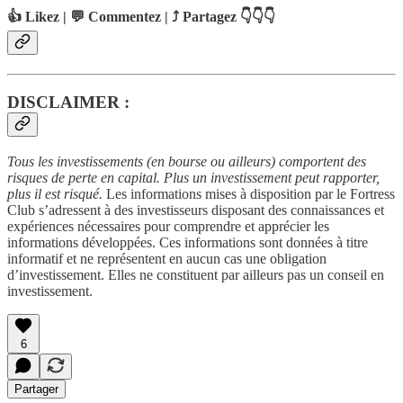
👍 Likez | 💬 Commentez | ⤴️ Partagez 👇👇👇
DISCLAIMER :
Tous les investissements (en bourse ou ailleurs) comportent des
risques de perte en capital. Plus un investissement peut rapporter,
plus il est risqué.
Les informations mises à disposition par le Fortress
Club s’adressent à des investisseurs disposant des connaissances et
expériences nécessaires pour comprendre et apprécier les
informations développées. Ces informations sont données à titre
informatif et ne représentent en aucun cas une obligation
d’investissement. Elles ne constituent par ailleurs pas un conseil en
investissement.
6
Partager