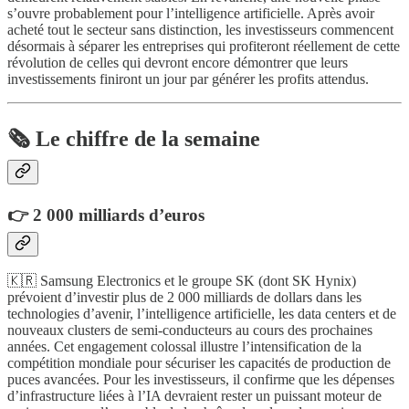
s’ouvre probablement pour l’intelligence artificielle. Après avoir
acheté tout le secteur sans distinction, les investisseurs commencent
désormais à séparer les entreprises qui profiteront réellement de cette
révolution de celles qui devront encore démontrer que leurs
investissements finiront un jour par générer les profits attendus.
🗞️ Le chiffre de la semaine
👉
2 000 milliards d’euros
🇰🇷 Samsung Electronics et le groupe SK (dont SK Hynix)
prévoient d’investir plus de 2 000 milliards de dollars dans les
technologies d’avenir, l’intelligence artificielle, les data centers et de
nouveaux clusters de semi-conducteurs au cours des prochaines
années. Cet engagement colossal illustre l’intensification de la
compétition mondiale pour sécuriser les capacités de production de
puces avancées. Pour les investisseurs, il confirme que les dépenses
d’infrastructure liées à l’IA devraient rester un puissant moteur de