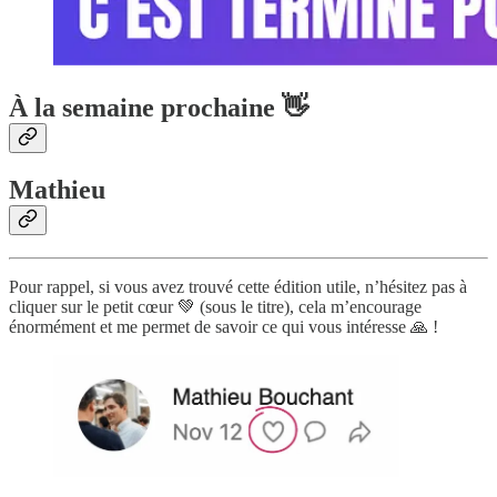
À la semaine prochaine 👋
Mathieu
Pour rappel, si vous avez trouvé cette édition utile, n’hésitez pas à
cliquer sur le petit cœur 💚 (sous le titre), cela m’encourage
énormément et me permet de savoir ce qui vous intéresse 🙏 !