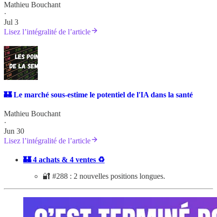
Mathieu Bouchant
·
Jul 3
Lisez l’intégralité de l’article
🏰 Le marché sous-estime le potentiel de l'IA dans la santé
Mathieu Bouchant
·
Jun 30
Lisez l’intégralité de l’article
🏰 4 achats & 4 ventes ♻️
🔐 #288 : 2 nouvelles positions longues.