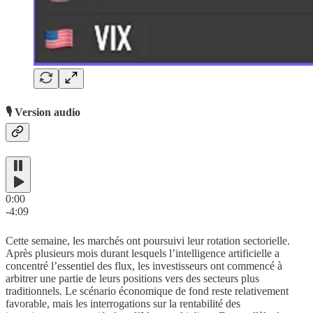
🎙️ Version audio
0:00
-4:09
Cette semaine, les marchés ont poursuivi leur rotation sectorielle.
Après plusieurs mois durant lesquels l’intelligence artificielle a
concentré l’essentiel des flux, les investisseurs ont commencé à
arbitrer une partie de leurs positions vers des secteurs plus
traditionnels. Le scénario économique de fond reste relativement
favorable, mais les interrogations sur la rentabilité des