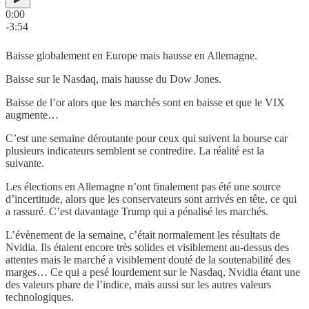
0:00
-3:54
Baisse globalement en Europe mais hausse en Allemagne.
Baisse sur le Nasdaq, mais hausse du Dow Jones.
Baisse de l’or alors que les marchés sont en baisse et que le VIX
augmente…
C’est une semaine déroutante pour ceux qui suivent la bourse car
plusieurs indicateurs semblent se contredire. La réalité est la
suivante.
Les élections en Allemagne n’ont finalement pas été une source
d’incertitude, alors que les conservateurs sont arrivés en tête, ce qui
a rassuré. C’est davantage Trump qui a pénalisé les marchés.
L’évènement de la semaine, c’était normalement les résultats de
Nvidia. Ils étaient encore très solides et visiblement au-dessus des
attentes mais le marché a visiblement douté de la soutenabilité des
marges… Ce qui a pesé lourdement sur le Nasdaq, Nvidia étant une
des valeurs phare de l’indice, mais aussi sur les autres valeurs
technologiques.