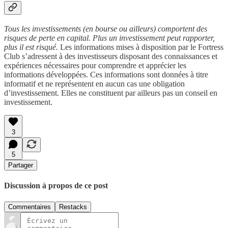
Tous les investissements (en bourse ou ailleurs) comportent des
risques de perte en capital. Plus un investissement peut rapporter,
plus il est risqué.
Les informations mises à disposition par le Fortress
Club s’adressent à des investisseurs disposant des connaissances et
expériences nécessaires pour comprendre et apprécier les
informations développées. Ces informations sont données à titre
informatif et ne représentent en aucun cas une obligation
d’investissement. Elles ne constituent par ailleurs pas un conseil en
investissement.
3
5
Partager
Discussion à propos de ce post
Commentaires
Restacks