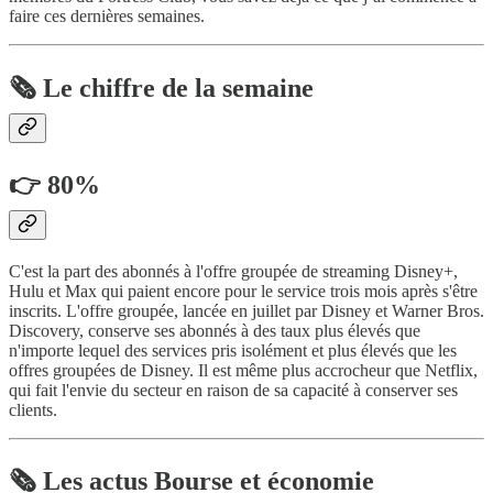
faire ces dernières semaines.
🗞️ Le chiffre de la semaine
👉 80%
C'est la part des abonnés à l'offre groupée de streaming Disney+,
Hulu et Max qui paient encore pour le service trois mois après s'être
inscrits. L'offre groupée, lancée en juillet par Disney et Warner Bros.
Discovery, conserve ses abonnés à des taux plus élevés que
n'importe lequel des services pris isolément et plus élevés que les
offres groupées de Disney. Il est même plus accrocheur que Netflix,
qui fait l'envie du secteur en raison de sa capacité à conserver ses
clients.
🗞️ Les actus Bourse et économie