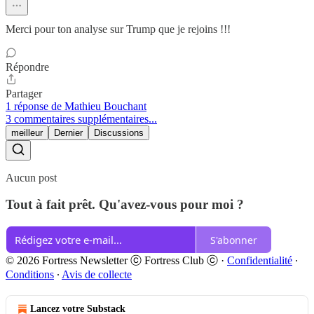
Merci pour ton analyse sur Trump que je rejoins !!!
Répondre
Partager
1 réponse de Mathieu Bouchant
3 commentaires supplémentaires...
meilleur
Dernier
Discussions
Aucun post
Tout à fait prêt. Qu'avez-vous pour moi ?
S'abonner
© 2026 Fortress Newsletter ⓒ Fortress Club ⓒ
·
Confidentialité
∙
Conditions
∙
Avis de collecte
Lancez votre Substack