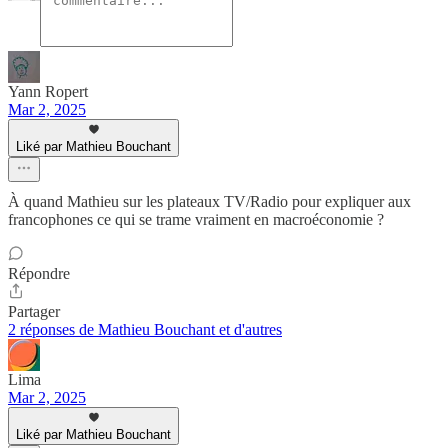
Yann Ropert
Mar 2, 2025
Liké par Mathieu Bouchant
À quand Mathieu sur les plateaux TV/Radio pour expliquer aux
francophones ce qui se trame vraiment en macroéconomie ?
Répondre
Partager
2 réponses de Mathieu Bouchant et d'autres
Lima
Mar 2, 2025
Liké par Mathieu Bouchant