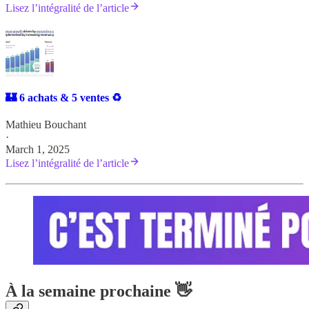
Lisez l’intégralité de l’article
🏰 6 achats & 5 ventes ♻️
Mathieu Bouchant
·
March 1, 2025
Lisez l’intégralité de l’article
À la semaine prochaine 👋