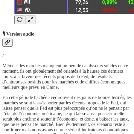
🎙️ Version audio
/
Même si les marchés manquent un peu de catalyseurs solides en ce
moment, ils ont globalement été orientés à la hausse ces derniers
jours, à la faveur des récents propos de la Fed, de résultats
d’entreprises positifs pour les marchés et de chiffres économiques
meilleurs que prévu en Chine.
En cette période hachée avec souvent des jours de bourse fermés, les
marchés se sont laissés porter par les récents propos de la Fed, qui
laisse penser que la Fed est plus préoccupée qu’on ne le pensait par
l’état de l’économie américaine, ce qui laisse aussi penser qu’elle
serait plus encline à soutenir l’économie, et donc, à baisser les taux,
que ne le pensait le marché. Bien évidemment, ce scénario reste à
confirmer mais nous avons eu une série d’indicateurs économiques