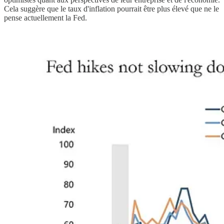
Cela suggère que le taux d'inflation pourrait être plus élevé que ne le
pense actuellement la Fed.