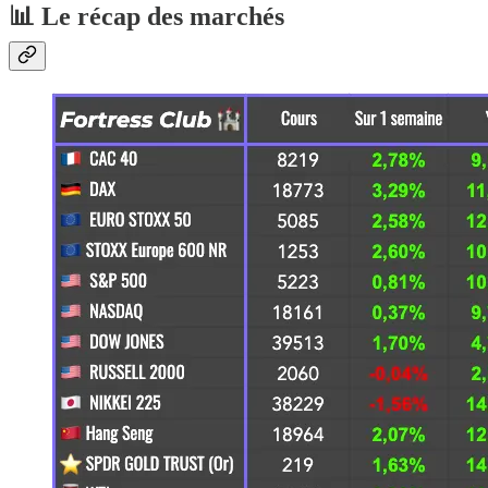
📊 Le récap des marchés