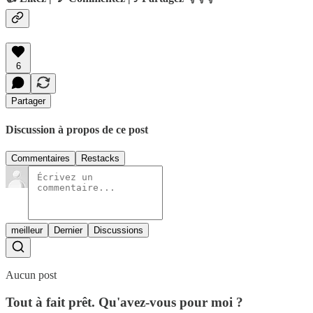
6
Partager
Discussion à propos de ce post
Commentaires
Restacks
meilleur
Dernier
Discussions
Aucun post
Tout à fait prêt. Qu'avez-vous pour moi ?