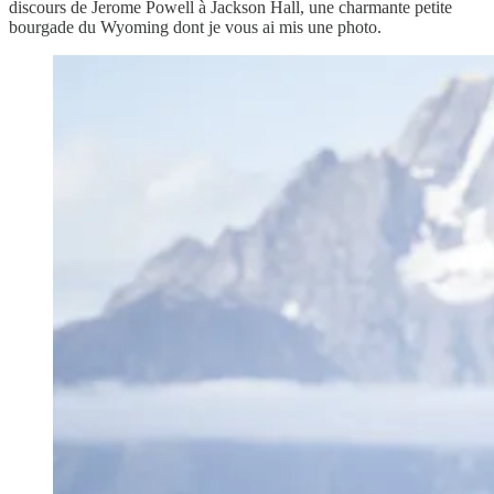
discours de Jerome Powell à Jackson Hall, une charmante petite
bourgade du Wyoming dont je vous ai mis une photo.