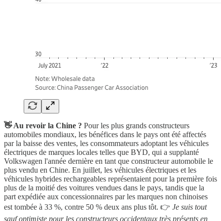
👋 Au revoir la Chine ?
Pour les plus grands constructeurs
automobiles mondiaux, les bénéfices dans le pays ont été affectés
par la baisse des ventes, les consommateurs adoptant les véhicules
électriques de marques locales telles que BYD, qui a supplanté
Volkswagen l'année dernière en tant que constructeur automobile le
plus vendu en Chine. En juillet, les véhicules électriques et les
véhicules hybrides rechargeables représentaient pour la première fois
plus de la moitié des voitures vendues dans le pays, tandis que la
part expédiée aux concessionnaires par les marques non chinoises
est tombée à 33 %, contre 50 % deux ans plus tôt. 👉
Je suis tout
sauf optimiste pour les constructeurs occidentaux très présents en