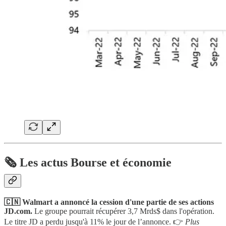
🗞️ Les actus Bourse et économie
🇨🇳 Walmart a annoncé la cession d'une partie de ses actions
JD.com.
Le groupe pourrait récupérer 3,7 Mrds$ dans l'opération.
Le titre JD a perdu jusqu'à 11% le jour de l’annonce. 👉
Plus