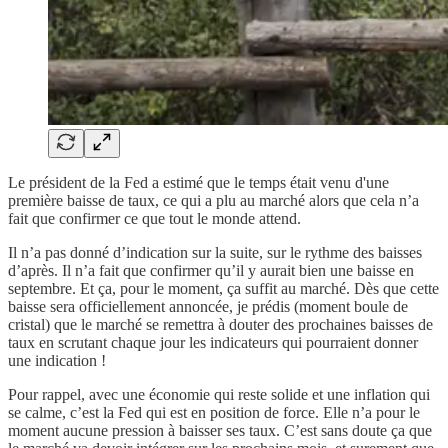
Le président de la Fed a estimé que le temps était venu d'une
première baisse de taux, ce qui a plu au marché alors que cela n’a
fait que confirmer ce que tout le monde attend.
Il n’a pas donné d’indication sur la suite, sur le rythme des baisses
d’après. Il n’a fait que confirmer qu’il y aurait bien une baisse en
septembre. Et ça, pour le moment, ça suffit au marché. Dès que cette
baisse sera officiellement annoncée, je prédis (moment boule de
cristal) que le marché se remettra à douter des prochaines baisses de
taux en scrutant chaque jour les indicateurs qui pourraient donner
une indication !
Pour rappel, avec une économie qui reste solide et une inflation qui
se calme, c’est la Fed qui est en position de force. Elle n’a pour le
moment aucune pression à baisser ses taux. C’est sans doute ça que