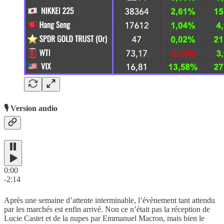
🎙️ Version audio
0:00
-2:14
Après une semaine d’attente interminable, l’évènement tant attendu
par les marchés est enfin arrivé. Non ce n’était pas la réception de
Lucie Castet et de la nupes par Emmanuel Macron, mais bien le