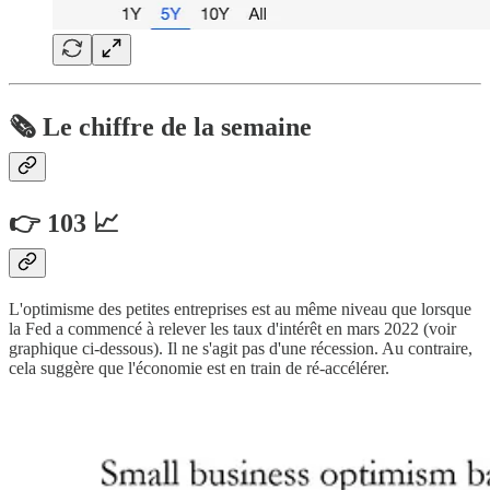
🗞️ Le chiffre de la semaine
👉 103 📈
L'optimisme des petites entreprises est au même niveau que lorsque
la Fed a commencé à relever les taux d'intérêt en mars 2022 (voir
graphique ci-dessous). Il ne s'agit pas d'une récession. Au contraire,
cela suggère que l'économie est en train de ré-accélérer.