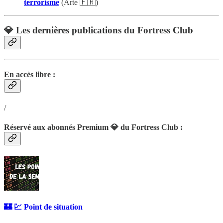
terrorisme
(Arte 🇫🇷)
💎 Les dernières publications du Fortress Club
En accès libre :
/
Réservé aux abonnés Premium 💎 du Fortress Club :
🏰 💹 Point de situation