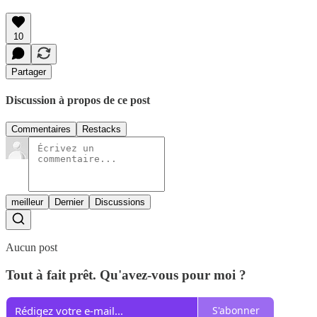
10
Partager
Discussion à propos de ce post
Commentaires
Restacks
meilleur
Dernier
Discussions
Aucun post
Tout à fait prêt. Qu'avez-vous pour moi ?
S'abonner