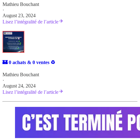
Mathieu Bouchant
·
August 23, 2024
Lisez l’intégralité de l’article
🏰 0 achats & 0 ventes ♻️
Mathieu Bouchant
·
August 24, 2024
Lisez l’intégralité de l’article