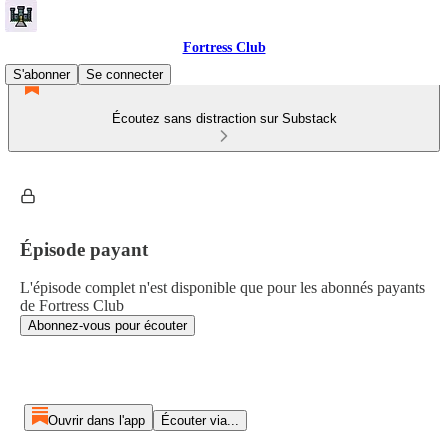
Fortress Club
S'abonner
Se connecter
Écoutez sans distraction sur Substack
Épisode payant
L'épisode complet n'est disponible que pour les abonnés payants
de Fortress Club
Abonnez-vous pour écouter
Ouvrir dans l'app
Écouter via...