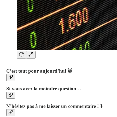
C’est tout pour aujourd’hui 🙌
Si vous avez la moindre question…
N’hésitez pas à me laisser un commentaire ! ⤵️