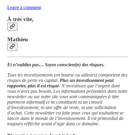
Leave a comment
À très vite,
Mathieu
Et n’oubliez pas… Soyez conscient(e) des risques.
Tous les investissements (en bourse ou ailleurs) comportent des
risques de perte en capital.
Plus un investissement peut
rapporter, plus il est risqué
. N’investissez que l’argent dont
vous n’avez pas besoin. Les informations présentées dans notre
newsletter ou sur notre site vous sont communiquées à titre
purement informatif et ne constituent ni un conseil
d’investissement, ni une offre de vente, ni une sollicitation
d’achat. Cette newsletter est faite pour ceux qui souhaitent se
lancer dans le monde de l’investissement. Il est primordial de
toujours réfléchir avant d’agir dans ce domaine.