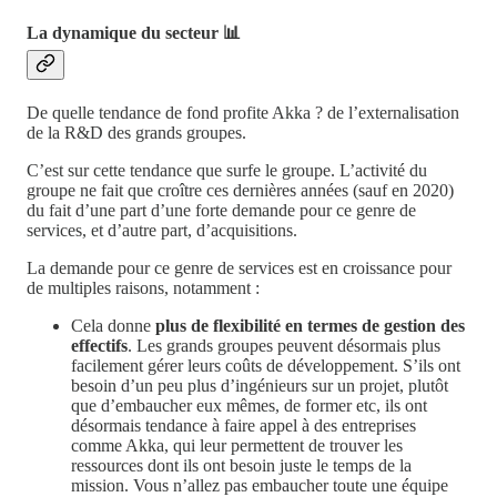
La dynamique du secteur 📊
De quelle tendance de fond profite Akka ? de l’externalisation
de la R&D des grands groupes.
C’est sur cette tendance que surfe le groupe. L’activité du
groupe ne fait que croître ces dernières années (sauf en 2020)
du fait d’une part d’une forte demande pour ce genre de
services, et d’autre part, d’acquisitions.
La demande pour ce genre de services est en croissance pour
de multiples raisons, notamment :
Cela donne
plus de flexibilité en termes de gestion des
effectifs
. Les grands groupes peuvent désormais plus
facilement gérer leurs coûts de développement. S’ils ont
besoin d’un peu plus d’ingénieurs sur un projet, plutôt
que d’embaucher eux mêmes, de former etc, ils ont
désormais tendance à faire appel à des entreprises
comme Akka, qui leur permettent de trouver les
ressources dont ils ont besoin juste le temps de la
mission. Vous n’allez pas embaucher toute une équipe