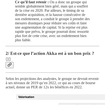
Ce qu’il faut retenir :
On a donc un groupe qui
semble globalement bien géré, mais qui a souffert
de la crise en 2020. Par ailleurs, le timing de sa
dernière acquisition, et la hausse consécutive de
son endettement, a conduit le groupe à prendre des
mesures drastiques pour réduire ses coûts et faire
une augmentation de capital. Si la reprise est plus
rapide que prévu, le groupe pourrait donc ressortir
plus fort de cette crise, avec un endettement bien
plus faible.
2/ Est-ce que l’action Akka est à un bon prix ?
🤷‍♂️
Selon les projections des analystes, le groupe ne devrait revenir
à ses niveaux de 2019 qu’en 2022, ce qui au cours de bourse
actuel, donne un PER de 12x les bénéfices en 2022.