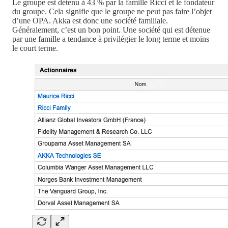
Le groupe est détenu à 43 % par la famille Ricci et le fondateur
du groupe. Cela signifie que le groupe ne peut pas faire l’objet
d’une OPA. Akka est donc une société familiale.
Généralement, c’est un bon point. Une société qui est détenue
par une famille a tendance à privilégier le long terme et moins
le court terme.