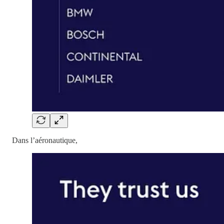
Dans l’aéronautique,