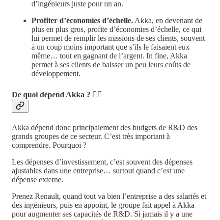
d’ingénieurs juste pour un an.
Profiter d’économies d’échelle.
Akka, en devenant de
plus en plus gros, profite d’économies d’échelle, ce qui
lui permet de remplir les missions de ses clients, souvent
à un coup moins important que s’ils le faisaient eux
même… tout en gagnant de l’argent. In fine, Akka
permet à ses clients de baisser un peu leurs coûts de
développement.
De quoi dépend Akka ? 💁‍♂️
Akka dépend donc principalement des budgets de R&D des
grands groupes de ce secteur. C’est très important à
comprendre. Pourquoi ?
Les dépenses d’investissement, c’est souvent des dépenses
ajustables dans une entreprise… surtout quand c’est une
dépense externe.
Prenez Renault, quand tout va bien l’entreprise a des salariés et
des ingénieurs, puis en appoint, le groupe fait appel à Akka
pour augmenter ses capacités de R&D. Si jamais il y a une