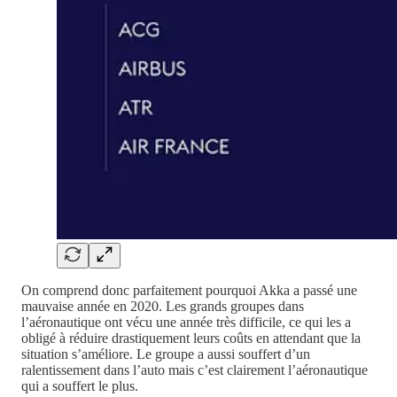
On comprend donc parfaitement pourquoi Akka a passé une
mauvaise année en 2020. Les grands groupes dans
l’aéronautique ont vécu une année très difficile, ce qui les a
obligé à réduire drastiquement leurs coûts en attendant que la
situation s’améliore. Le groupe a aussi souffert d’un
ralentissement dans l’auto mais c’est clairement l’aéronautique
qui a souffert le plus.