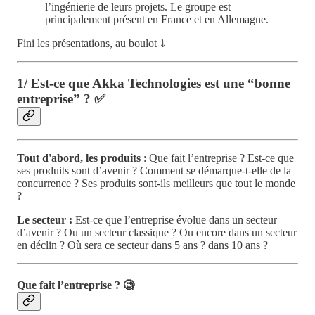
l’ingénierie de leurs projets. Le groupe est
principalement présent en France et en Allemagne.
Fini les présentations, au boulot ⤵️
1/ Est-ce que Akka Technologies est une “bonne
entreprise” ?
✅
Tout d'abord, les produits
: Que fait l’entreprise ? Est-ce que
ses produits sont d’avenir ? Comment se démarque-t-elle de la
concurrence ? Ses produits sont-ils meilleurs que tout le monde
?
Le secteur :
Est-ce que l’entreprise évolue dans un secteur
d’avenir ? Ou un secteur classique ? Ou encore dans un secteur
en déclin ? Où sera ce secteur dans 5 ans ? dans 10 ans ?
Que fait l’entreprise ? 🧐