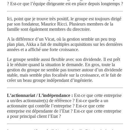
? Est-ce que l’équipe dirigeante est en place depuis longtemps ?
Ici, point que je trouve très positif, le groupe est toujours dirigé
par son fondateur, Maurice Ricci. Plusieurs membres de la
famille sont également membres du directoire.
A la différence d’un Vicat, où la gestion semble un peu trop
plan plan, Akka a fait de multiples acquisitions sur les dernières
années et a affiché une forte croissance.
Le groupe semble aussi flexible avec son dividende. Il est prêt
à le réduire quand la situation le demande. En gros, toute la
gestion du groupe ne semble pas tourner autour d’un dividende
stable, mais semble plus focalisée sur la croissance, et le fait de
créer un beau groupe indépendant d’ingénierie.
L’actionnariat / L’indépendance :
Est-ce que cette entreprise
a un/des actionnaire(s) de référence ? Est-ce quelle a un
actionnaire qui contrôle l’entreprise ? Est-ce que cette
entreprise est dépendante de l’Etat ? Est-ce que cette entreprise
a pour principal client l’Etat ?