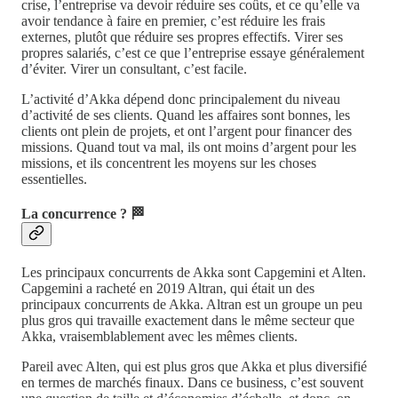
crise, l’entreprise va devoir réduire ses coûts, et ce qu’elle va
avoir tendance à faire en premier, c’est réduire les frais
externes, plutôt que réduire ses propres effectifs. Virer ses
propres salariés, c’est ce que l’entreprise essaye généralement
d’éviter. Virer un consultant, c’est facile.
L’activité d’Akka dépend donc principalement du niveau
d’activité de ses clients. Quand les affaires sont bonnes, les
clients ont plein de projets, et ont l’argent pour financer des
missions. Quand tout va mal, ils ont moins d’argent pour les
missions, et ils concentrent les moyens sur les choses
essentielles.
La concurrence ? 🏁
Les principaux concurrents de Akka sont Capgemini et Alten.
Capgemini a racheté en 2019 Altran, qui était un des
principaux concurrents de Akka. Altran est un groupe un peu
plus gros qui travaille exactement dans le même secteur que
Akka, vraisemblablement avec les mêmes clients.
Pareil avec Alten, qui est plus gros que Akka et plus diversifié
en termes de marchés finaux. Dans ce business, c’est souvent