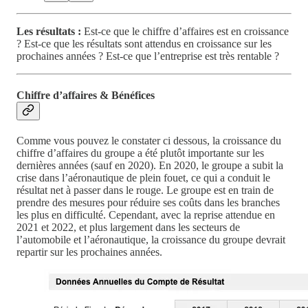
Les résultats :
Est-ce que le chiffre d’affaires est en croissance
? Est-ce que les résultats sont attendus en croissance sur les
prochaines années ? Est-ce que l’entreprise est très rentable ?
Chiffre d’affaires & Bénéfices
Comme vous pouvez le constater ci dessous, la croissance du
chiffre d’affaires du groupe a été plutôt importante sur les
dernières années (sauf en 2020). En 2020, le groupe a subit la
crise dans l’aéronautique de plein fouet, ce qui a conduit le
résultat net à passer dans le rouge. Le groupe est en train de
prendre des mesures pour réduire ses coûts dans les branches
les plus en difficulté. Cependant, avec la reprise attendue en
2021 et 2022, et plus largement dans les secteurs de
l’automobile et l’aéronautique, la croissance du groupe devrait
repartir sur les prochaines années.