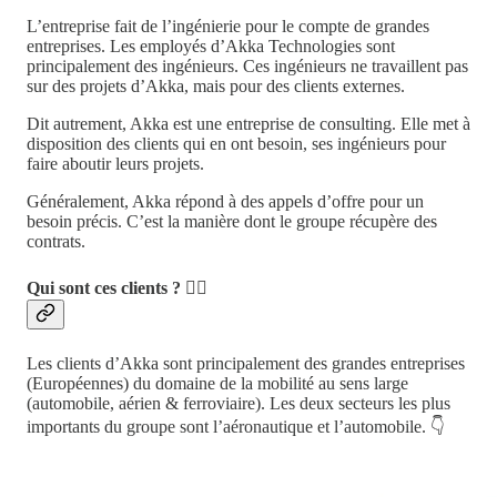
L’entreprise fait de l’ingénierie pour le compte de grandes
entreprises. Les employés d’Akka Technologies sont
principalement des ingénieurs. Ces ingénieurs ne travaillent pas
sur des projets d’Akka, mais pour des clients externes.
Dit autrement, Akka est une entreprise de consulting. Elle met à
disposition des clients qui en ont besoin, ses ingénieurs pour
faire aboutir leurs projets.
Généralement, Akka répond à des appels d’offre pour un
besoin précis. C’est la manière dont le groupe récupère des
contrats.
Qui sont ces clients ? 🕵️‍♀️
Les clients d’Akka sont principalement des grandes entreprises
(Européennes) du domaine de la mobilité au sens large
(automobile, aérien & ferroviaire). Les deux secteurs les plus
importants du groupe sont l’aéronautique et l’automobile. 👇