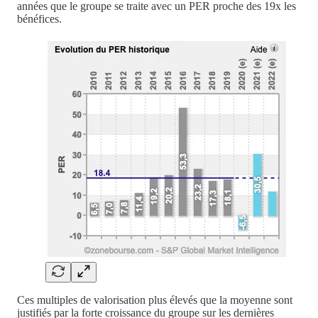
années que le groupe se traite avec un PER proche des 19x les
bénéfices.
Ces multiples de valorisation plus élevés que la moyenne sont
justifiés par la forte croissance du groupe sur les dernières