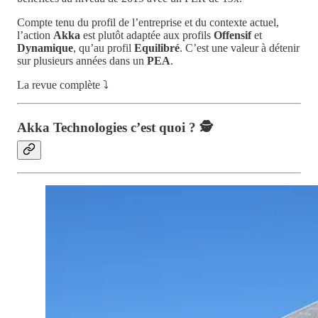
Compte tenu du profil de l’entreprise et du contexte actuel,
l’action
Akka
est plutôt adaptée aux profils
Offensif
et
Dynamique
, qu’au profil
Equilibré
. C’est une valeur à détenir
sur plusieurs années dans un
PEA
.
La revue complète ⤵️
Akka Technologies c’est quoi ?
🕵️