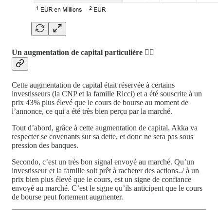
Un augmentation de capital particulière 💁‍♂️
Cette augmentation de capital était réservée à certains
investisseurs (la CNP et la famille Ricci) et a été souscrite à un
prix 43% plus élevé que le cours de bourse au moment de
l’annonce, ce qui a été très bien perçu par la marché.
Tout d’abord, grâce à cette augmentation de capital, Akka va
respecter se covenants sur sa dette, et donc ne sera pas sous
pression des banques.
Secondo, c’est un très bon signal envoyé au marché. Qu’un
investisseur et la famille soit prêt à racheter des actions../ à un
prix bien plus élevé que le cours, est un signe de confiance
envoyé au marché. C’est le signe qu’ils anticipent que le cours
de bourse peut fortement augmenter.