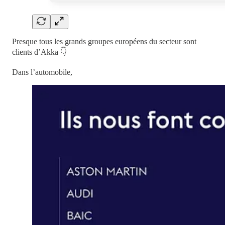
Presque tous les grands groupes européens du secteur sont
clients d’Akka 👇
Dans l’automobile,