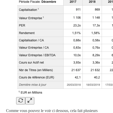
Comme vous pouvez le voir ci dessous, cela fait plusieurs