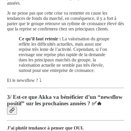
années.
Je ne pense pas que cette crise va remettre en cause les
tendances de fonds du marché, en conséquence, il y a fort à
parier que le groupe retrouve un rythme de croissance élevé dès
que la reprise se confirmera chez ses principaux clients.
Ce qu’il faut retenir :
La valorisation du groupe
reflète les difficultés actuelles, mais aussi une
reprise très lente de l’activité. Cependant, si l’on
envisage une reprise plus rapide de la demande
dans les principaux marchés du groupe, la
valorisation actuelle ne semble pas très élevée,
surtout pour une entreprise de croissance.
Et le newsflow ? ⤵️
3/ Est-ce que Akka va bénéficier d’un “newsflow
positif” sur les prochaines années ?
✅🔥
J’ai plutôt tendance à penser que OUI.