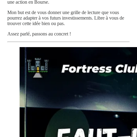
une action en Bourse.
Mon but est de vous donner une grille de lecture que vous
pourrez adapter à vos futurs investissements. Libre à vous de
trouver cette idée bien ou pas.
Assez parlé, passons au concret !