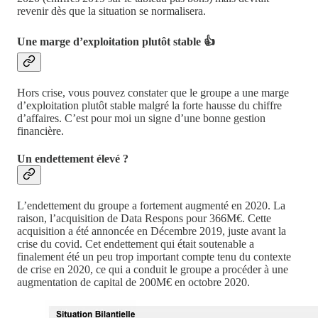
revenir dès que la situation se normalisera.
Une marge d’exploitation plutôt stable 👍
Hors crise, vous pouvez constater que le groupe a une marge
d’exploitation plutôt stable malgré la forte hausse du chiffre
d’affaires. C’est pour moi un signe d’une bonne gestion
financière.
Un endettement élevé ?
L’endettement du groupe a fortement augmenté en 2020. La
raison, l’acquisition de Data Respons pour 366M€. Cette
acquisition a été annoncée en Décembre 2019, juste avant la
crise du covid. Cet endettement qui était soutenable a
finalement été un peu trop important compte tenu du contexte
de crise en 2020, ce qui a conduit le groupe a procéder à une
augmentation de capital de 200M€ en octobre 2020.